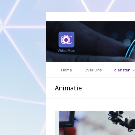
Home
Over Ons
diensten
Animatie