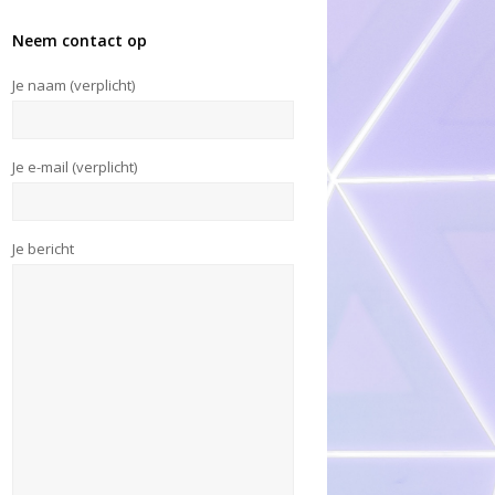
Neem contact op
Je naam (verplicht)
Je e-mail (verplicht)
Je bericht