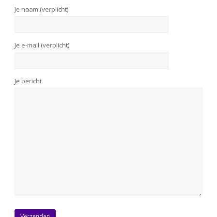
Je naam (verplicht)
Je e-mail (verplicht)
Je bericht