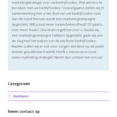
marketingstrategie voor uw bedrijfsvideo. Wat wenst u te
bereiken met uw bedrijfsvideo? Voorafgaand stellen wij in
samenwerking met u het doel van uw bedrijfsvideo vast.
Aan de hand hiervan wordt een marketingcampagne
opgesteld. Wilt u juist meer naamsbekendheid? Of gaat u
voor meer leads? Ons team regelt het voor u. Nadat wij
een marketingcampagne hebben opgesteld, gaan wij aan
de slag met het maken van de perfecte bedrijfsvideo.
Nadien zullen wij er ook voor zorgen dat deze op de juiste
manier gepubliceerd wordt. Heeft u interesse in onze
video marketing strategie? Neem dan contact met ons op!
Categorieën
Bedrijven
Neem contact op