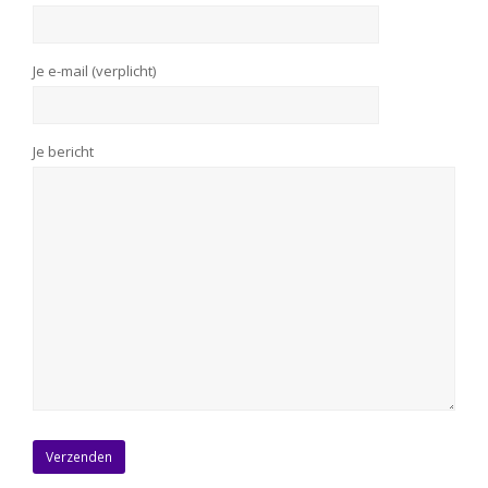
Je e-mail (verplicht)
Je bericht